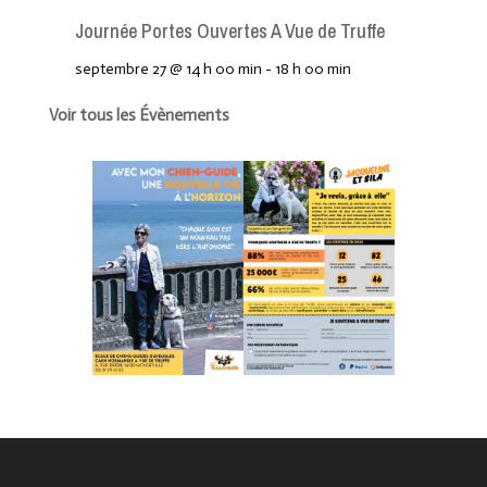
Journée Portes Ouvertes A Vue de Truffe
septembre 27 @ 14 h 00 min
-
18 h 00 min
Voir tous les Évènements