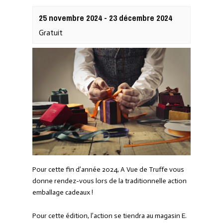
25 novembre 2024
-
23 décembre 2024
Gratuit
Pour cette fin d’année 2024, A Vue de Truffe vous
donne rendez-vous lors de la traditionnelle action
emballage cadeaux !
Pour cette édition, l’action se tiendra au magasin E.