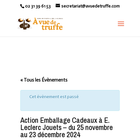
02 31 39 61 53
secretariat@avuedetruffe.com
« Tous les Évènements
Cet évènement est passé
Action Emballage Cadeaux à E.
Leclerc Jouets – du 25 novembre
au 23 décembre 2024