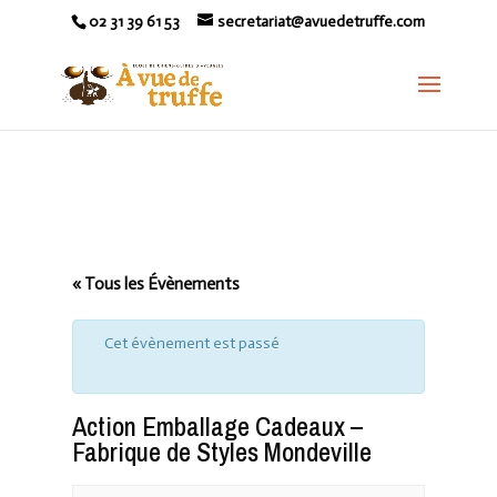
02 31 39 61 53
secretariat@avuedetruffe.com
« Tous les Évènements
Cet évènement est passé
Action Emballage Cadeaux –
Fabrique de Styles Mondeville