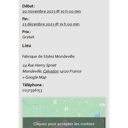
Début :
20 novembre 2023 @ 10 h 00 min
Fin :
23 décembre 2023 @ 19 h 00 min
Prix :
Gratuit
Lieu
Fabrique de Styles Mondeville
24 Rue Henry Spriet
Mondeville
,
Calvados
14120
France
+ Google Map
Téléphone :
0231396153
Cliquez pour accepter les cookies