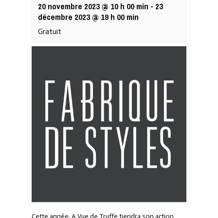
20 novembre 2023 @ 10 h 00 min
-
23
décembre 2023 @ 19 h 00 min
Gratuit
Cette année, A Vue de Truffe tiendra son action