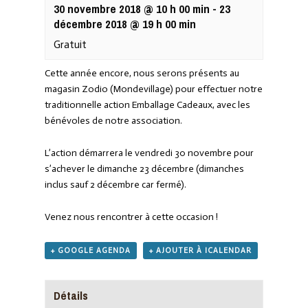
30 novembre 2018 @ 10 h 00 min
-
23
décembre 2018 @ 19 h 00 min
Gratuit
Cette année encore, nous serons présents au
magasin Zodio (Mondevillage) pour effectuer notre
traditionnelle action Emballage Cadeaux, avec les
bénévoles de notre association.
L’action démarrera le vendredi 30 novembre pour
s’achever le dimanche 23 décembre (dimanches
inclus sauf 2 décembre car fermé).
Venez nous rencontrer à cette occasion !
+ GOOGLE AGENDA
+ AJOUTER À ICALENDAR
Détails