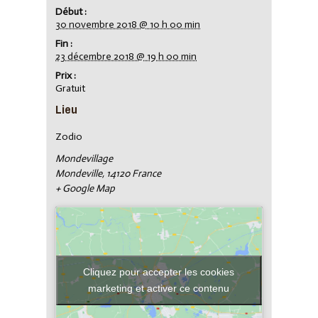
Début :
30 novembre 2018 @ 10 h 00 min
Fin :
23 décembre 2018 @ 19 h 00 min
Prix :
Gratuit
Lieu
Zodio
Mondevillage
Mondeville
,
14120
France
+ Google Map
Cliquez pour accepter les cookies
marketing et activer ce contenu