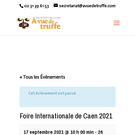
02 31 39 61 53
secretariat@avuedetruffe.com
« Tous les Évènements
Cet évènement est passé
Foire Internationale de Caen 2021
17 septembre 2021 @ 10 h 00 min
-
26