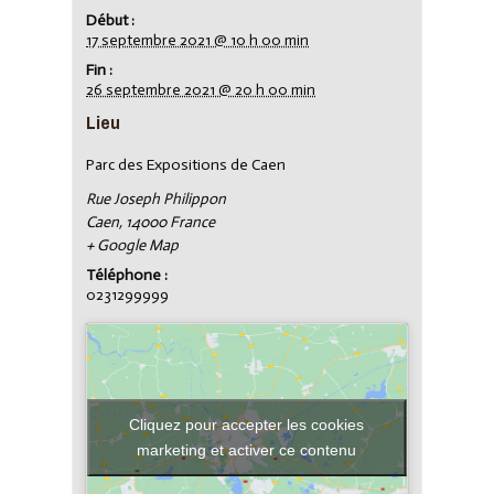
Début :
17 septembre 2021 @ 10 h 00 min
Fin :
26 septembre 2021 @ 20 h 00 min
Lieu
Parc des Expositions de Caen
Rue Joseph Philippon
Caen
,
14000
France
+ Google Map
Téléphone :
0231299999
Cliquez pour accepter les cookies
marketing et activer ce contenu