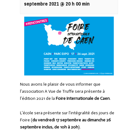
septembre 2021 @ 20 h 00 min
Nous avons le plaisir de vous informer que
l’association A Vue de Truffe sera présente à
l’édition 2021 de la
Foire Internationale de Caen
.
L’école sera présente sur l’intégralité des jours de
Foire (
du vendredi 17 septembre au dimanche 26
septembre inclus, de 10h à 20h
).