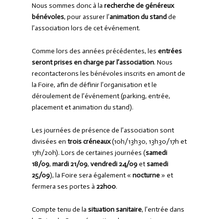
Nous sommes donc à la
recherche de généreux
bénévoles
, pour assurer l’
animation du stand
de
l’association lors de cet événement.
Comme lors des années précédentes, les
entrées
seront prises en charge par l’association
. Nous
recontacterons les bénévoles inscrits en amont de
la Foire, afin de définir l’organisation et le
déroulement de l’événement (parking, entrée,
placement et animation du stand).
Les journées de présence de l’association sont
divisées en
trois créneaux
(10h/13h30, 13h30/17h et
17h/20h). Lors de certaines journées (
samedi
18/09
,
mardi 21/09
,
vendredi 24/09
et
samedi
25/09
), la Foire sera également «
nocturne
» et
fermera ses portes à
22h00
.
Compte tenu de la
situation sanitaire
, l’entrée dans