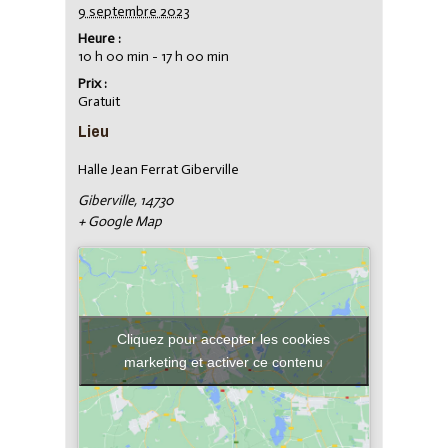
9 septembre 2023
Heure :
10 h 00 min - 17 h 00 min
Prix :
Gratuit
Lieu
Halle Jean Ferrat Giberville
Giberville
,
14730
+ Google Map
Cliquez pour accepter les cookies
marketing et activer ce contenu