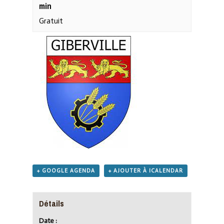
min
Gratuit
+ GOOGLE AGENDA
+ AJOUTER À ICALENDAR
Détails
Date :