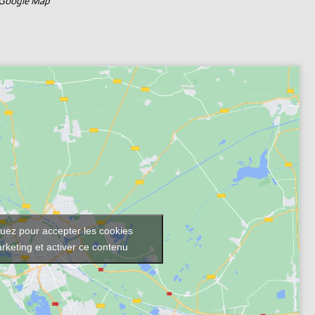
 Google Map
quez pour accepter les cookies
rketing et activer ce contenu