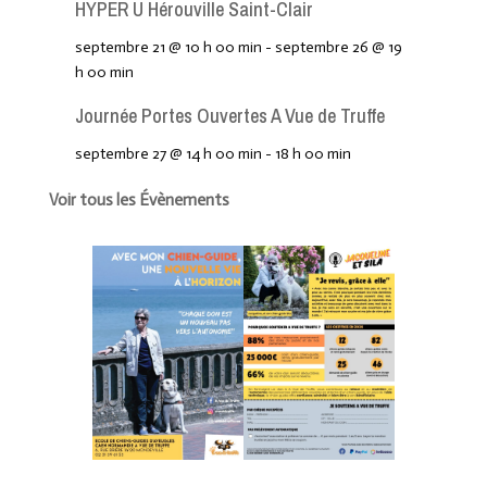
HYPER U Hérouville Saint-Clair
septembre 21 @ 10 h 00 min
-
septembre 26 @ 19
h 00 min
Journée Portes Ouvertes A Vue de Truffe
septembre 27 @ 14 h 00 min
-
18 h 00 min
Voir tous les Évènements