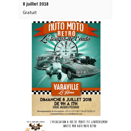
8 juillet 2018
Gratuit