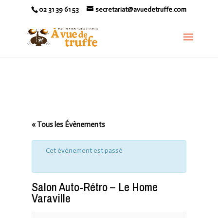
02 31 39 61 53
secretariat@avuedetruffe.com
« Tous les Évènements
Cet évènement est passé
Salon Auto-Rétro – Le Home
Varaville