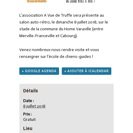
L’association A Vue de Truffe sera présente au
salon auto-rétro, le dimanche 8 juillet 2018, sur le
stade de la commune du Home Varaville (entre
Merville-Franceville et Cabourg).
Venez nombreux nous rendre visite et vous
renseigner sur l’école de chiens-guides !
+ GOOGLE AGENDA
+ AJOUTER À ICALENDAR
Détails
Date :
8 juillet 2018
Prix :
Gratuit
Lieu