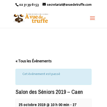
02 31 39 61 53
secretariat@avuedetruffe.com
« Tous les Évènements
Cet évènement est passé
Salon des Séniors 2019 – Caen
25 octobre 2019 @ 10 h 00 min
-
27