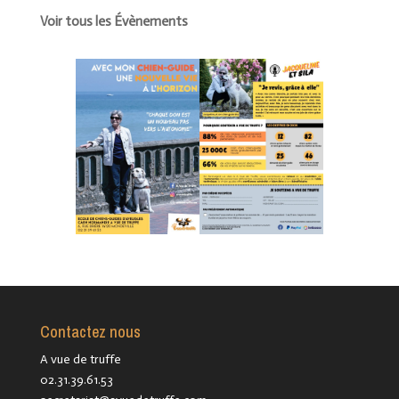
Voir tous les Évènements
Contactez nous
A vue de truffe
02.31.39.61.53