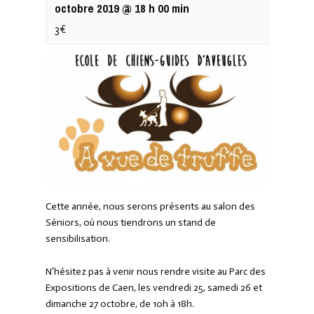
octobre 2019 @ 18 h 00 min
3€
Cette année, nous serons présents au salon des
Séniors, où nous tiendrons un stand de
sensibilisation.
N’hésitez pas à venir nous rendre visite au Parc des
Expositions de Caen, les vendredi 25, samedi 26 et
dimanche 27 octobre, de 10h à 18h.