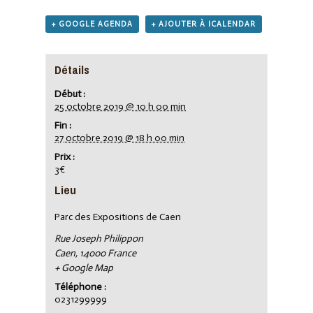
+ GOOGLE AGENDA
+ AJOUTER À ICALENDAR
Détails
Début :
25 octobre 2019 @ 10 h 00 min
Fin :
27 octobre 2019 @ 18 h 00 min
Prix :
3€
Lieu
Parc des Expositions de Caen
Rue Joseph Philippon
Caen
,
14000
France
+ Google Map
Téléphone :
0231299999