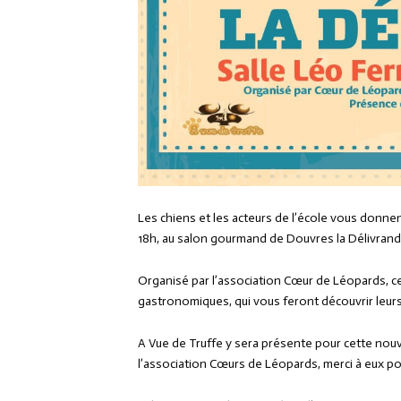
Les chiens et les acteurs de l’école vous donn
18h, au salon gourmand de Douvres la Délivrand
Organisé par l’association Cœur de Léopards,
gastronomiques, qui vous feront découvrir leurs
A Vue de Truffe y sera présente pour cette nouve
l’association Cœurs de Léopards, merci à eux p