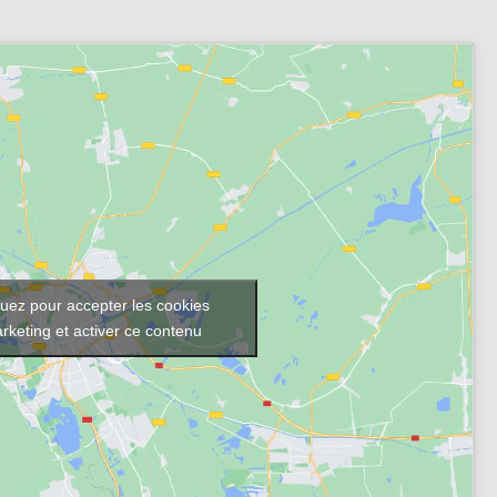
quez pour accepter les cookies
rketing et activer ce contenu