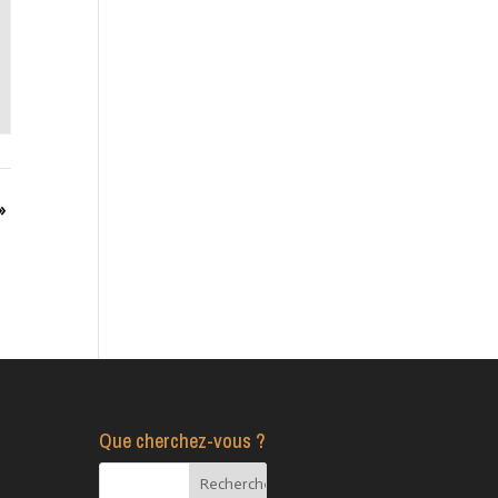
»
Que cherchez-vous ?