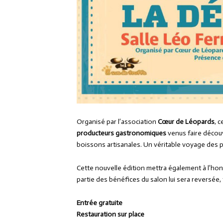
Organisé par l’association
Cœur de Léopards
, 
producteurs gastronomiques
venus faire découvr
boissons artisanales. Un véritable voyage des pa
Cette nouvelle édition mettra également à l’ho
partie des bénéfices du salon lui sera reversée
Entrée gratuite
Restauration sur place