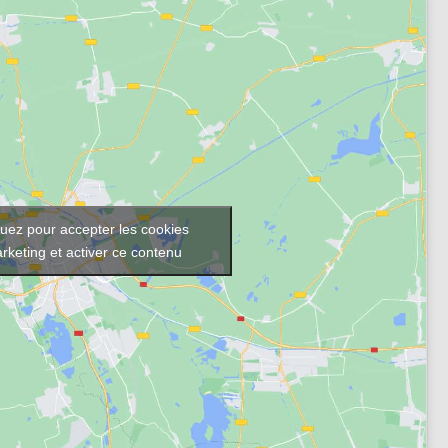
quez pour accepter les cookies
rketing et activer ce contenu