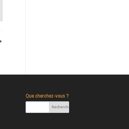
»
Que cherchez-vous ?