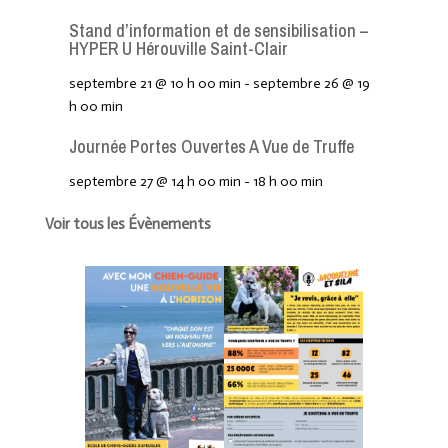
Stand d’information et de sensibilisation –
HYPER U Hérouville Saint-Clair
septembre 21 @ 10 h 00 min
-
septembre 26 @ 19
h 00 min
Journée Portes Ouvertes A Vue de Truffe
septembre 27 @ 14 h 00 min
-
18 h 00 min
Voir tous les Évènements