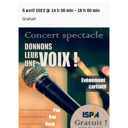
5 avril 2023 @ 14 h 00 min
-
18 h 00 min
Gratuit