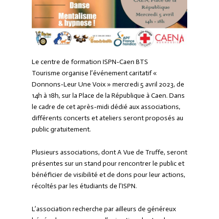
Le centre de formation
ISPN-Caen BTS
Tourisme
organise l’événement caritatif «
Donnons-Leur Une Voix » mercredi 5 avril 2023, de
14h à 18h, sur la Place de la République à Caen. Dans
le cadre de cet après-midi dédié aux associations,
différents concerts et ateliers seront proposés au
public gratuitement.
Plusieurs associations, dont A Vue de Truffe, seront
présentes sur un stand pour rencontrer le public et
bénéficier de visibilité et de dons pour leur actions,
récoltés par les étudiants de l’ISPN.
L’association recherche par ailleurs de généreux