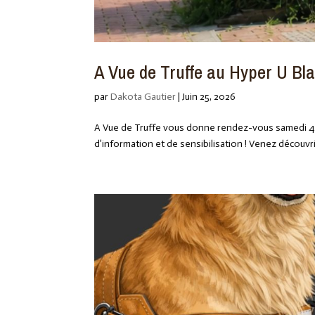
A Vue de Truffe au Hyper U Bla
par
Dakota Gautier
|
Juin 25, 2026
A Vue de Truffe vous donne rendez-vous samedi 4 ju
d’information et de sensibilisation ! Venez découvri