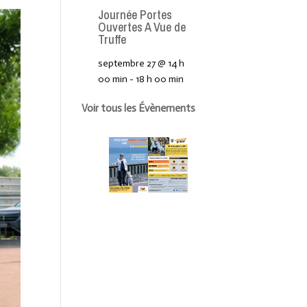
Journée Portes
Ouvertes A Vue de
Truffe
septembre 27 @ 14 h
00 min
-
18 h 00 min
Voir tous les Évènements