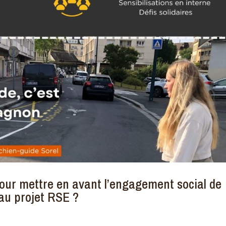
pour mettre en avant l’engagement social de
au projet RSE ?