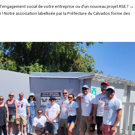
t l’engagement social de votre entreprise ou d’un nouveau projet RSE ? →
 ! Notre association labellisée par la Préfecture du Calvados forme des