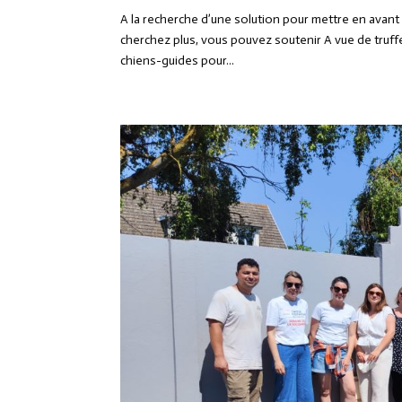
A la recherche d’une solution pour mettre en avan
cherchez plus, vous pouvez soutenir A vue de truffe
chiens-guides pour...