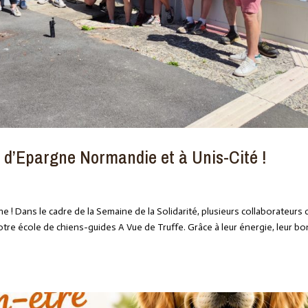
e d’Epargne Normandie et à Unis-Cité !
 ! Dans le cadre de la Semaine de la Solidarité, plusieurs collaborateurs 
tre école de chiens-guides A Vue de Truffe. Grâce à leur énergie, leur b