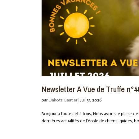
Newsletter A Vue de Truffe n°46
par
Dakota Gautier
|
Juil 31, 2026
Bonjour à toutes et à tous, Nous avons le plaisir d
dernières actualités de l’école de chiens-guides, bonn