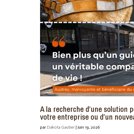
A la recherche d’une solution 
votre entreprise ou d’un nouve
par
Dakota Gautier
|
Juin 19, 2026