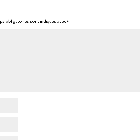
ps obligatoires sont indiqués avec
*