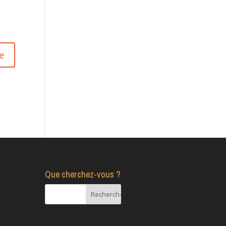
Que cherchez-vous ?