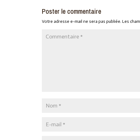
Poster le commentaire
Votre adresse e-mail ne sera pas publiée.
Les cham