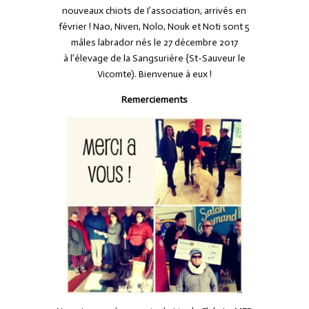
nouveaux chiots de I’association, arrivés en
février ! Nao, Niven, Nolo, Nouk et Noti sont 5
mâles labrador nés le 27 décembre 2017
à l’élevage de la Sangsurière {St-Sauveur le
Vicomte). Bienvenue à eux !
Remerciements