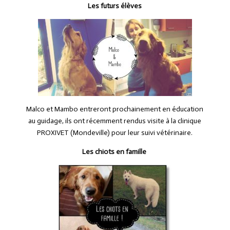
Les futurs élèves
Malco et Mambo entreront prochainement en éducation
au guidage, ils ont récemment rendus visite à la clinique
PROXIVET (Mondeville) pour leur suivi vétérinaire.
Les chiots en famille