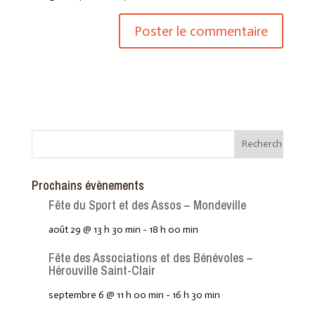
Prochains évènements
Fête du Sport et des Assos – Mondeville
août 29 @ 13 h 30 min
-
18 h 00 min
Fête des Associations et des Bénévoles –
Hérouville Saint-Clair
septembre 6 @ 11 h 00 min
-
16 h 30 min