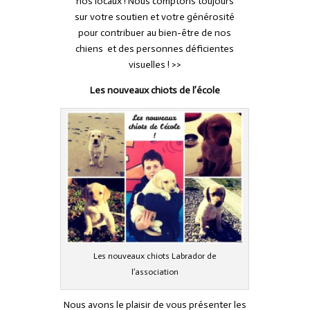
nos locaux ! Nous comptons toujours
sur votre soutien et votre générosité
pour contribuer au bien-être de nos
chiens et des personnes déficientes
visuelles ! >>
Les nouveaux chiots de l’école
Les nouveaux chiots Labrador de
l’association
Nous avons le plaisir de vous présenter les