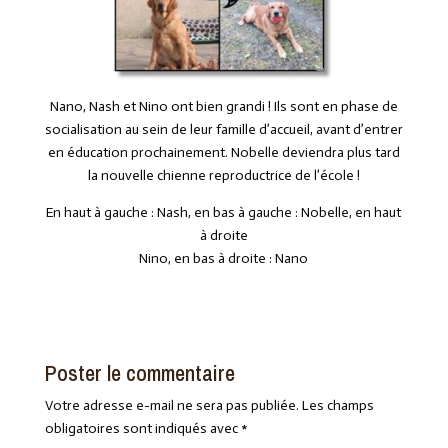
Nano, Nash et Nino ont bien grandi ! Ils sont en phase de
socialisation au sein de leur famille d’accueil, avant d’entrer
en éducation prochainement. Nobelle deviendra plus tard
la nouvelle chienne reproductrice de l’école !
En haut à gauche : Nash, en bas à gauche : Nobelle, en haut
à droite
Nino, en bas à droite : Nano
Poster le commentaire
Votre adresse e-mail ne sera pas publiée.
Les champs
obligatoires sont indiqués avec
*