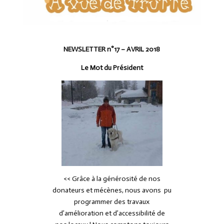
NEWSLETTER n°17 – AVRIL 2018
Le Mot du Président
<< Grâce à la générosité de nos
donateurs et mécènes, nous avons pu
programmer des travaux
d’amélioration et d’accessibilité de