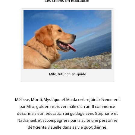
Les chiens en éducation
Milo, futur chien-guide
Mélisse, Monti, Mystique et Malda ont rejoint récemment
par Milo, golden retriever mâle d’un an. II commence
désormais son éducation au guidage avec Stéphane et
Nathanaël, et accompagnera par la suite une personne
déficiente visuelle dans sa vie quotidienne.