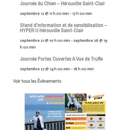
Journée du Chien – Hérouville Saint-Clair
septembre 12 @ 11 h 00 min
-
17 h 00 min
Stand d’information et de sensibilisation –
HYPER U Hérouville Saint-Clair
septembre 21 @ 10 h 00 min
-
septembre 26 @ 19
h 00 min
Journée Portes Ouvertes A Vue de Truffe
septembre 27 @ 14 h 00 min
-
18 h 00 min
Voir tous les Évènements