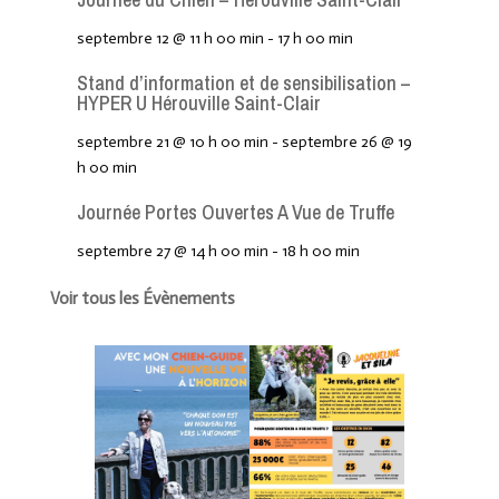
septembre 12 @ 11 h 00 min
-
17 h 00 min
Stand d’information et de sensibilisation –
HYPER U Hérouville Saint-Clair
septembre 21 @ 10 h 00 min
-
septembre 26 @ 19
h 00 min
Journée Portes Ouvertes A Vue de Truffe
septembre 27 @ 14 h 00 min
-
18 h 00 min
Voir tous les Évènements