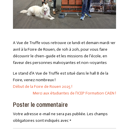
A Vue de Truffe vous retrouve ce lundi et demain mardi 1er
avril à la
Foire de Rouen
, de 10h à 20h, pour vous faire
découvrir le chien-guide et les missions de l’école, en
faveur des personnes malvoyantes et non-voyantes
Le stand d’A Vue de Truffe est situé dans le hall 8 de la
Foire, venez nombreux !
Début de la Foire de Rouen 2025 !
Merci aux étudiantes de l’ICEP Formation CAEN !
Poster le commentaire
Votre adresse e-mail ne sera pas publiée.
Les champs
obligatoires sont indiqués avec
*