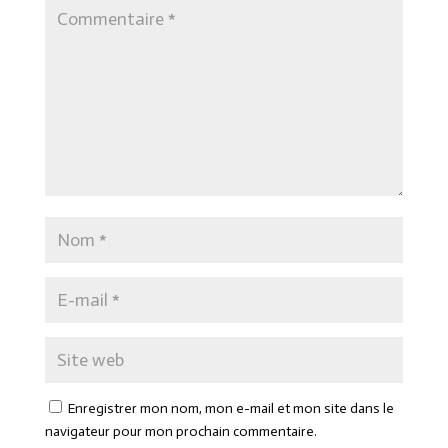
Enregistrer mon nom, mon e-mail et mon site dans le
navigateur pour mon prochain commentaire.