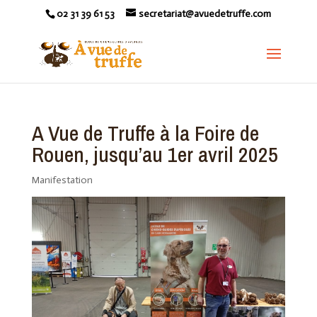
02 31 39 61 53
secretariat@avuedetruffe.com
A Vue de Truffe à la Foire de
Rouen, jusqu’au 1er avril 2025
Manifestation