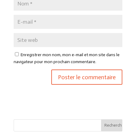
Enregistrer mon nom, mon e-mail et mon site dans le
navigateur pour mon prochain commentaire.