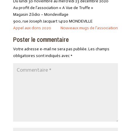
Du lundi 30 novembre au mercredi 23 décembre 2020
Au profit de l’association « A Vue de Truffe »
Magasin Zôdio – Mondevillage
900, rue Joseph Jacquart 14120 MONDEVILLE
Appel aux dons 2020
Nouveaux mugs de l’association
Poster le commentaire
Votre adresse e-mail ne sera pas publiée.
Les champs
obligatoires sont indiqués avec
*