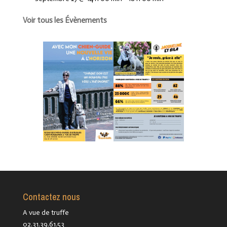
Voir tous les Évènements
Contactez nous
A vue de truffe
02.31.39.61.53