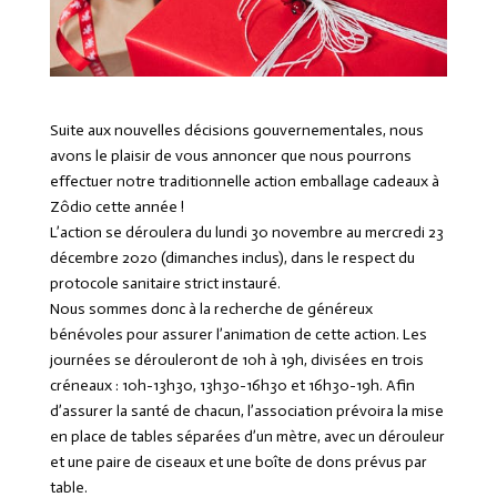
Suite aux nouvelles décisions gouvernementales, nous
avons le plaisir de vous annoncer que nous pourrons
effectuer notre traditionnelle action emballage cadeaux à
Zôdio cette année !
L’action se déroulera du lundi 30 novembre au mercredi 23
décembre 2020 (dimanches inclus), dans le respect du
protocole sanitaire strict instauré.
Nous sommes donc à la recherche de généreux
bénévoles pour assurer l’animation de cette action. Les
journées se dérouleront de 10h à 19h, divisées en trois
créneaux : 10h-13h30, 13h30-16h30 et 16h30-19h. Afin
d’assurer la santé de chacun, l’association prévoira la mise
en place de tables séparées d’un mètre, avec un dérouleur
et une paire de ciseaux et une boîte de dons prévus par
table.