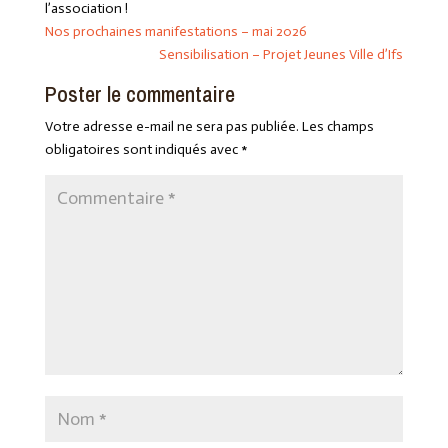
l’association !
Nos prochaines manifestations – mai 2026
Sensibilisation – Projet Jeunes Ville d’Ifs
Poster le commentaire
Votre adresse e-mail ne sera pas publiée.
Les champs
obligatoires sont indiqués avec
*