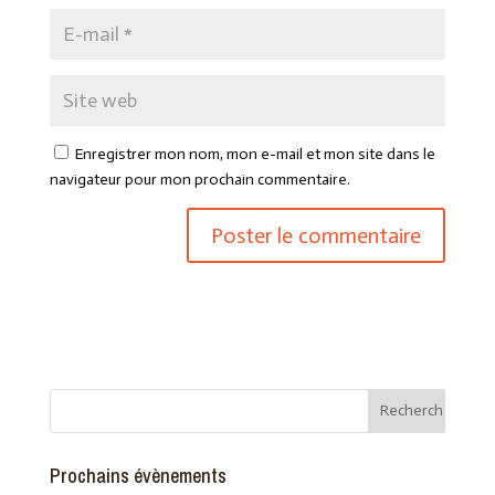
Enregistrer mon nom, mon e-mail et mon site dans le
navigateur pour mon prochain commentaire.
Prochains évènements