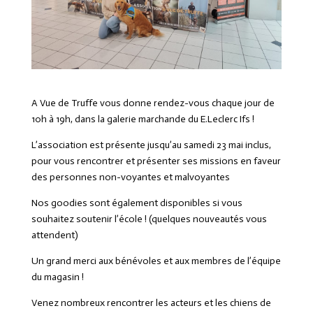
A Vue de Truffe vous donne rendez-vous chaque jour de
10h à 19h, dans la galerie marchande du
E.Leclerc Ifs
!
L’association est présente jusqu’au samedi 23 mai inclus,
pour vous rencontrer et présenter ses missions en faveur
des personnes non-voyantes et malvoyantes
Nos goodies sont également disponibles si vous
souhaitez soutenir l’école ! (quelques nouveautés vous
attendent
)
Un grand merci aux bénévoles et aux membres de l’équipe
du magasin !
Venez nombreux rencontrer les acteurs et les chiens de