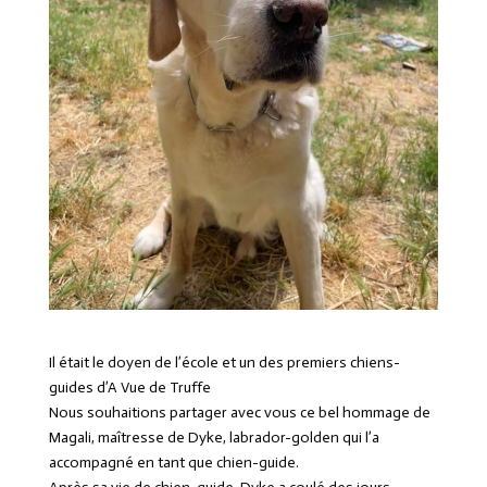
Il était le doyen de l’école et un des premiers chiens-
guides d’A Vue de Truffe
Nous souhaitions partager avec vous ce bel hommage de
Magali, maîtresse de Dyke, labrador-golden qui l’a
accompagné en tant que chien-guide.