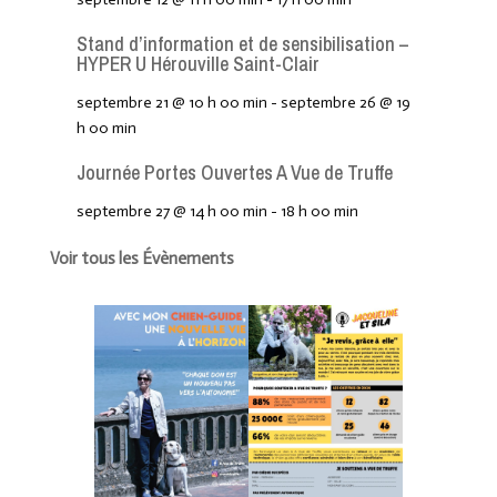
Stand d’information et de sensibilisation –
HYPER U Hérouville Saint-Clair
septembre 21 @ 10 h 00 min
-
septembre 26 @ 19
h 00 min
Journée Portes Ouvertes A Vue de Truffe
septembre 27 @ 14 h 00 min
-
18 h 00 min
Voir tous les Évènements