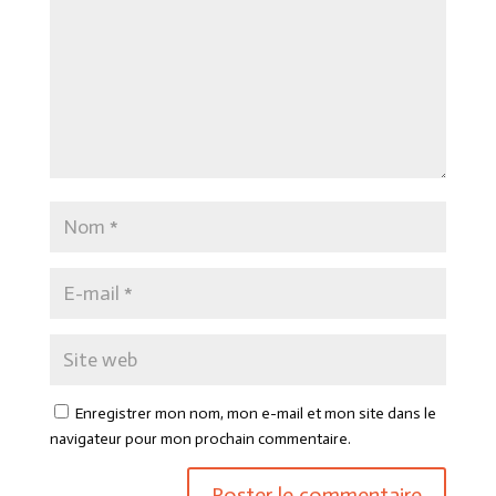
Enregistrer mon nom, mon e-mail et mon site dans le
navigateur pour mon prochain commentaire.