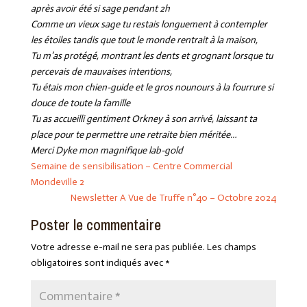
après avoir été si sage pendant 2h
Comme un vieux sage tu restais longuement à contempler
les étoiles tandis que tout le monde rentrait à la maison,
Tu m’as protégé, montrant les dents et grognant lorsque tu
percevais de mauvaises intentions,
Tu étais mon chien-guide et le gros nounours à la fourrure si
douce de toute la famille
Tu as accueilli gentiment Orkney à son arrivé, laissant ta
place pour te permettre une retraite bien méritée…
Merci Dyke mon magnifique lab-gold
Semaine de sensibilisation – Centre Commercial
Mondeville 2
Newsletter A Vue de Truffe n°40 – Octobre 2024
Poster le commentaire
Votre adresse e-mail ne sera pas publiée.
Les champs
obligatoires sont indiqués avec
*