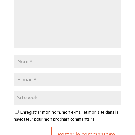
Enregistrer mon nom, mon e-mail et mon site dans le
navigateur pour mon prochain commentaire.