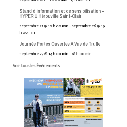
Stand d’information et de sensibilisation –
HYPER U Hérouville Saint-Clair
septembre 21 @ 10 h 00 min
-
septembre 26 @ 19
h 00 min
Journée Portes Ouvertes A Vue de Truffe
septembre 27 @ 14 h 00 min
-
18 h 00 min
Voir tous les Évènements