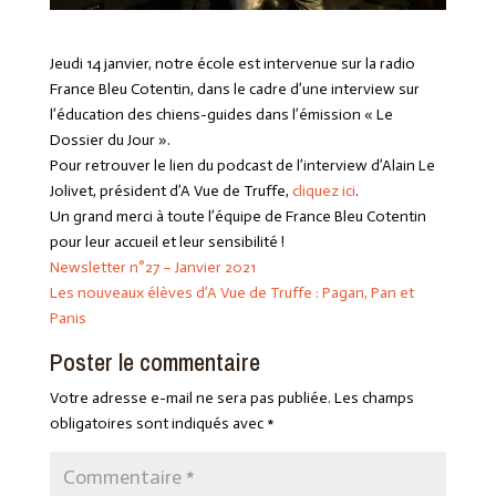
Jeudi 14 janvier, notre école est intervenue sur la radio
France Bleu Cotentin, dans le cadre d’une interview sur
l’éducation des chiens-guides dans l’émission « Le
Dossier du Jour ».
Pour retrouver le lien du podcast de l’interview d’Alain Le
Jolivet, président d’A Vue de Truffe,
cliquez ici
.
Un grand merci à toute l’équipe de France Bleu Cotentin
pour leur accueil et leur sensibilité !
Newsletter n°27 – Janvier 2021
Les nouveaux élèves d’A Vue de Truffe : Pagan, Pan et
Panis
Poster le commentaire
Votre adresse e-mail ne sera pas publiée.
Les champs
obligatoires sont indiqués avec
*