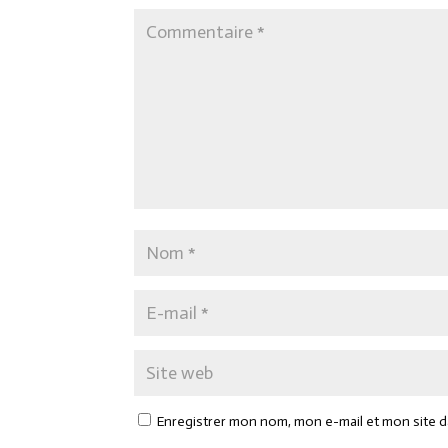
Enregistrer mon nom, mon e-mail et mon site 