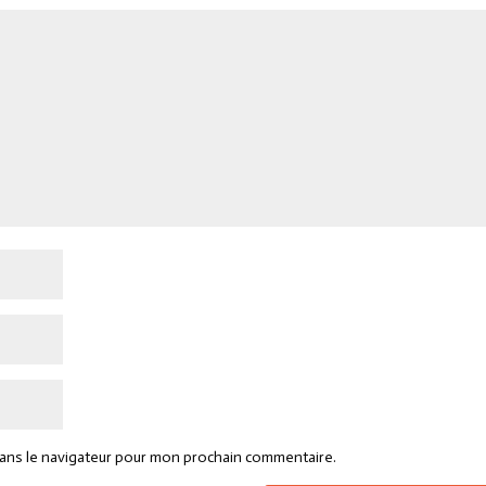
dans le navigateur pour mon prochain commentaire.