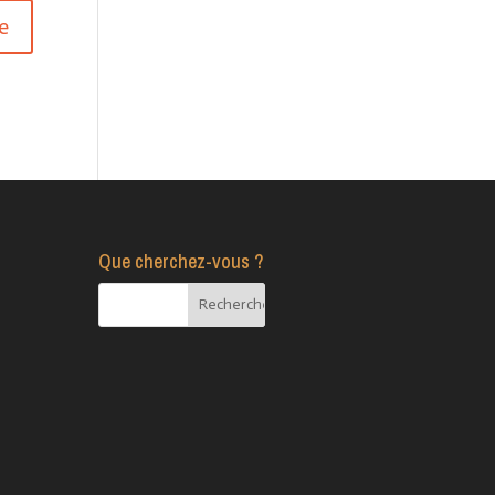
Que cherchez-vous ?