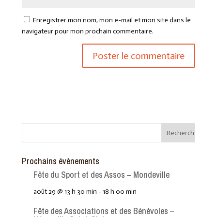
Enregistrer mon nom, mon e-mail et mon site dans le
navigateur pour mon prochain commentaire.
Prochains évènements
Fête du Sport et des Assos – Mondeville
août 29 @ 13 h 30 min
-
18 h 00 min
Fête des Associations et des Bénévoles –