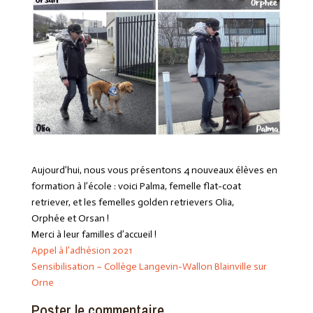
Aujourd’hui, nous vous présentons 4 nouveaux élèves en
formation à l’école : voici Palma, femelle flat-coat
retriever, et les femelles golden retrievers Olia,
Orphée et Orsan !
Merci à leur familles d’accueil !
Appel à l’adhésion 2021
Sensibilisation – Collège Langevin-Wallon Blainville sur
Orne
Poster le commentaire