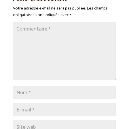
Votre adresse e-mail ne sera pas publiée.
Les champs
obligatoires sont indiqués avec
*