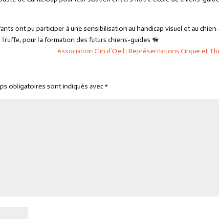
ants ont pu participer à une sensibilisation au handicap visuel et au chien
 Truffe, pour la formation des futurs chiens-guides
🦮
Association Clin d’Oeil : Représentations Cirque et Th
ps obligatoires sont indiqués avec
*