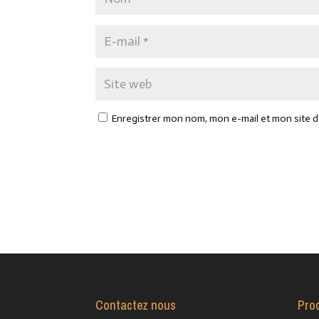
Enregistrer mon nom, mon e-mail et mon site 
Contactez nous
Pro