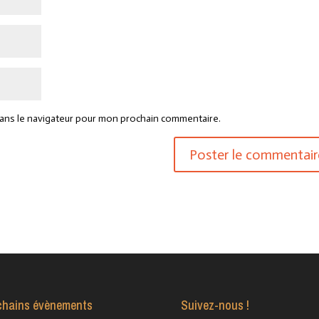
dans le navigateur pour mon prochain commentaire.
chains évènements
Suivez-nous !