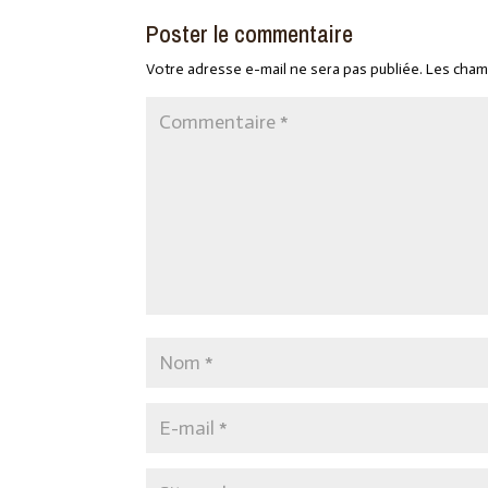
Poster le commentaire
Votre adresse e-mail ne sera pas publiée.
Les cham