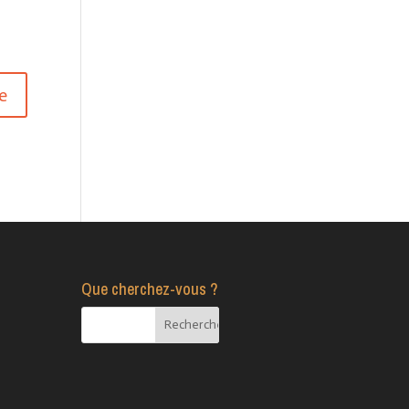
Que cherchez-vous ?