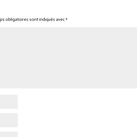
ps obligatoires sont indiqués avec
*