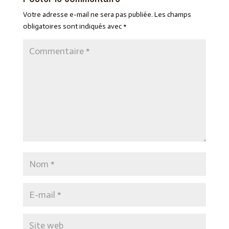
Votre adresse e-mail ne sera pas publiée.
Les champs
obligatoires sont indiqués avec
*