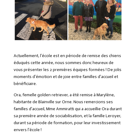
Actuellement, l’école est en période de remise des chiens
éduqués cette année, nous sommes donc heureux de
vous présenter les 2 premières équipes formées ! De jolis
moments d’émotion et de joie entre familles d’accueil et
bénéficiaire.
Ora, femelle golden retriever, a été remise à Marylène,
habitante de Blainville sur Orne. Nous remercions ses
familles d’accueil, Mme Ammiratti qui a accueillie Ora durant
sa première année de sociabilisation, et la famille Leroyer,
durant sa période de formation, pour leur investissement
envers l’école !