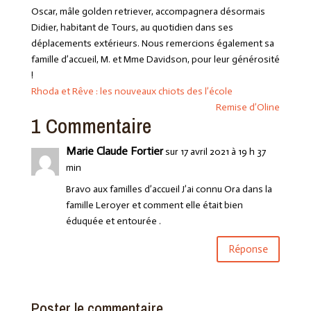
Oscar, mâle golden retriever, accompagnera désormais
Didier, habitant de Tours, au quotidien dans ses
déplacements extérieurs. Nous remercions également sa
famille d’accueil, M. et Mme Davidson, pour leur générosité
!
Rhoda et Rêve : les nouveaux chiots des l’école
Remise d’Oline
1 Commentaire
Marie Claude Fortier
sur 17 avril 2021 à 19 h 37
min
Bravo aux familles d’accueil J’ai connu Ora dans la
famille Leroyer et comment elle était bien
éduquée et entourée .
Réponse
Poster le commentaire