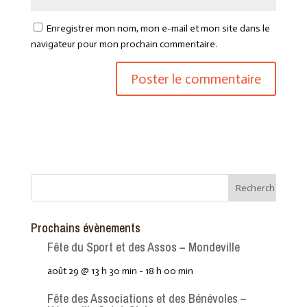
Enregistrer mon nom, mon e-mail et mon site dans le
navigateur pour mon prochain commentaire.
Prochains évènements
Fête du Sport et des Assos – Mondeville
août 29 @ 13 h 30 min
-
18 h 00 min
Fête des Associations et des Bénévoles –